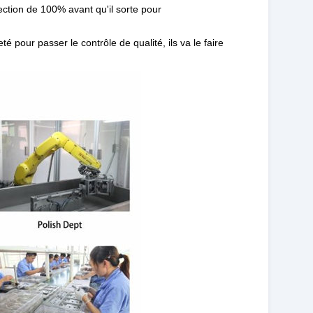
ection de 100% avant qu'il sorte pour
 pour passer le contrôle de qualité, ils va le faire