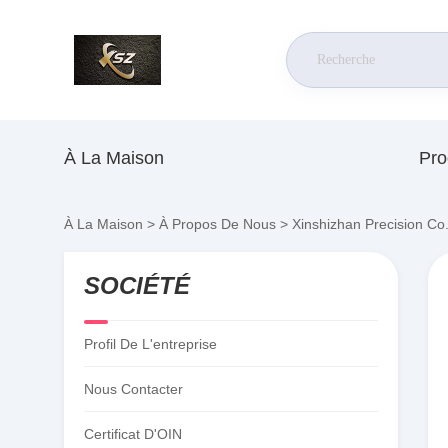
À La Maison
Pro
À La Maison
>
À Propos De Nous
>
Xinshizhan Precision Co.
SOCIÉTÉ
Profil De L'entreprise
Nous Contacter
Certificat D'OIN