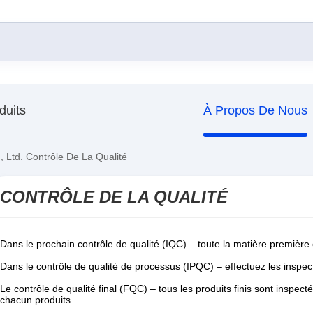
duits
À Propos De Nous
, Ltd. Contrôle De La Qualité
CONTRÔLE DE LA QUALITÉ
Dans le prochain contrôle de qualité (IQC) – toute la matière première e
Dans le contrôle de qualité de processus (IPQC) – effectuez les inspec
Le contrôle de qualité final (FQC) – tous les produits finis sont inspec
chacun produits.