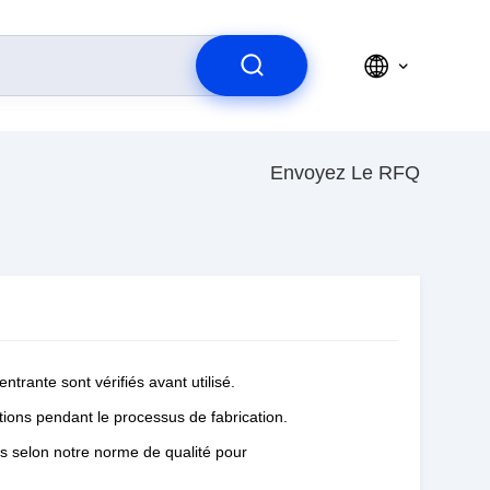
Envoyez Le RFQ
ntrante sont vérifiés avant utilisé.
tions pendant le processus de fabrication.
tés selon notre norme de qualité pour