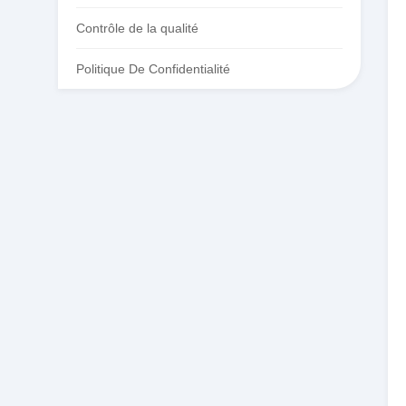
Contrôle de la qualité
Politique De Confidentialité