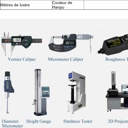
Couleur de
Mètres de lustre
Hanpu