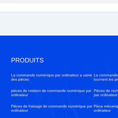
PRODUITS
La commande numérique par ordinateur a usiné
La commande 
des pièces
tournent les p
pièces de rotation de commande numérique par
Pièces de re
ordinateur
par ordinateur
Pièces de fraisage de commande numérique par
Pièce mécani
ordinateur
ordinateur