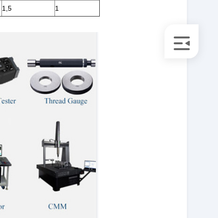
1,5
1