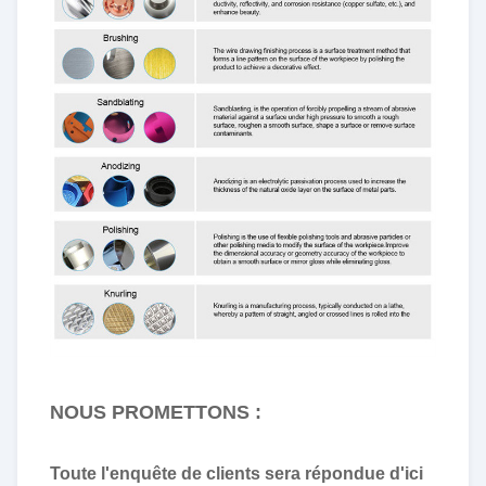
NOUS PROMETTONS :
Toute l'enquête de clients sera répondue d'ici