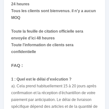
24 heures
Tous les clients sont bienvenus. il n'y a aucun
MOQ
Toute la feuille de citation officielle sera
envoyée d'ici 48 heures
Toute l'information de clients sera
confidentielle
FAQ :
1 : Quel est le délai d'exécution ?
a). Cela prend habituellement 15 à 20 jours après
confirmation et la réception d'échantillon de votre
paiement par anticipation. Le délai de livraison
spécifique dépend des articles et de la quantité de