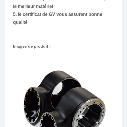
le meilleur matériel
5. le certificat de GV vous assurent bonne
qualité
Images de produit :