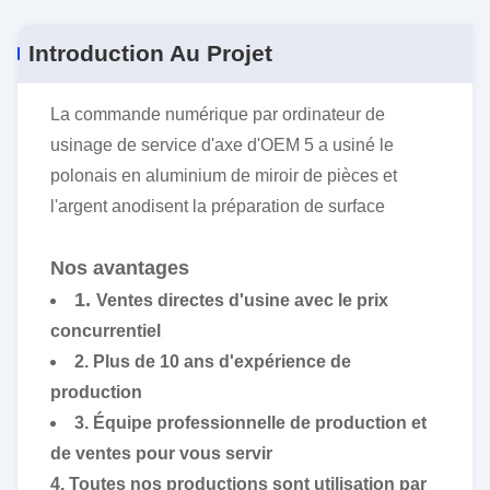
Introduction Au Projet
La commande numérique par ordinateur de
usinage de service d'axe d'OEM 5 a usiné le
polonais en aluminium de miroir de pièces et
l'argent anodisent la préparation de surface
Nos avantages
1.
Ventes directes d'usine avec le prix
concurrentiel
2. Plus de 10 ans d'expérience de
production
3. Équipe professionnelle de production et
de ventes pour vous servir
4. Toutes nos productions sont utilisation par