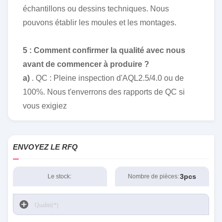
échantillons ou dessins techniques. Nous
pouvons établir les moules et les montages.
5 : Comment confirmer la qualité avec nous
avant de commencer à produire ?
a)
. QC : Pleine inspection d'AQL2.5/4.0 ou de
100%. Nous t'enverrons des rapports de QC si
vous exigiez
ENVOYEZ LE RFQ
3pcs
Le stock:
Nombre de pièces: