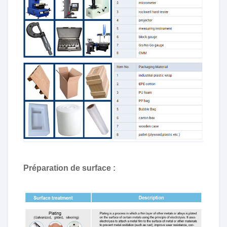
Préparation de surface :