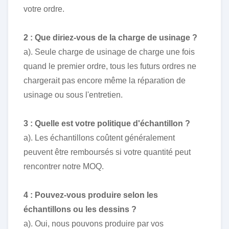
votre ordre.
2 : Que diriez-vous de la charge de usinage ?
a). Seule charge de usinage de charge une fois
quand le premier ordre, tous les futurs ordres ne
chargerait pas encore même la réparation de
usinage ou sous l'entretien.
3 : Quelle est votre politique d'échantillon ?
a). Les échantillons coûtent généralement
peuvent être remboursés si votre quantité peut
rencontrer notre MOQ.
4 : Pouvez-vous produire selon les
échantillons ou les dessins ?
a). Oui, nous pouvons produire par vos