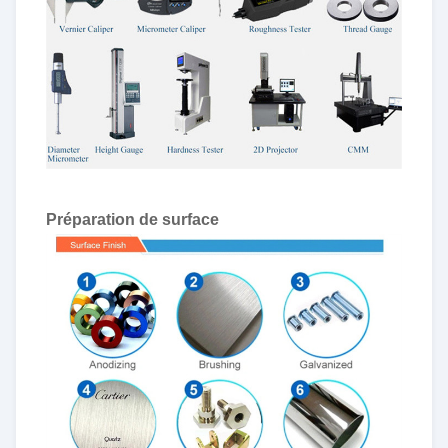
Préparation de surface