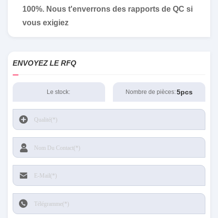
100%. Nous t'enverrons des rapports de QC si
vous exigiez
ENVOYEZ LE RFQ
5pcs
Le stock:
Nombre de pièces: