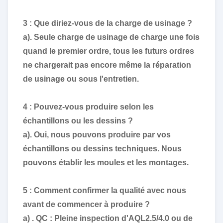
3 : Que diriez-vous de la charge de usinage ?
a). Seule charge de usinage de charge une fois
quand le premier ordre, tous les futurs ordres
ne chargerait pas encore même la réparation
de usinage ou sous l'entretien.
4 : Pouvez-vous produire selon les
échantillons ou les dessins ?
a). Oui, nous pouvons produire par vos
échantillons ou dessins techniques. Nous
pouvons établir les moules et les montages.
5 : Comment confirmer la qualité avec nous
avant de commencer à produire ?
a)
. QC : Pleine inspection d'AQL2.5/4.0 ou de