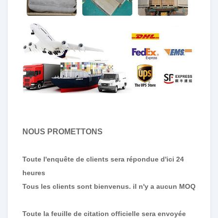
NOUS PROMETTONS
Toute l'enquête de clients sera répondue d'ici 24
heures
Tous les clients sont bienvenus. il n'y a aucun MOQ
Toute la feuille de citation officielle sera envoyée