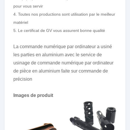
pour vous servir
4. Toutes nos productions sont utilisation par le meilleur
matériel
5. Le certificat de GV vous assurent bonne qualité
La commande numérique par ordinateur a usiné
les parties en aluminium avec le service de
usinage de commande numérique par ordinateur
de pièce en aluminium faite sur commande de
précision
Images de produit