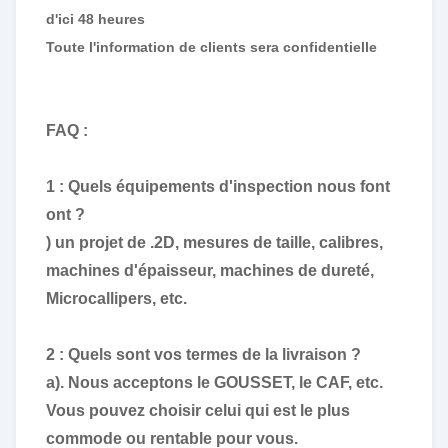
d'ici 48 heures
Toute l'information de clients sera confidentielle
FAQ :
1 : Quels équipements d'inspection nous font
ont ?
) un projet de .2D, mesures de taille, calibres,
machines d'épaisseur, machines de dureté,
Microcallipers, etc.
2 : Quels sont vos termes de la livraison ?
a). Nous acceptons le GOUSSET, le CAF, etc.
Vous pouvez choisir celui qui est le plus
commode ou rentable pour vous.