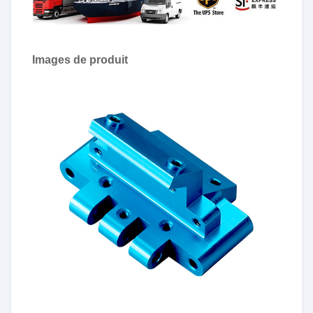
Images de produit