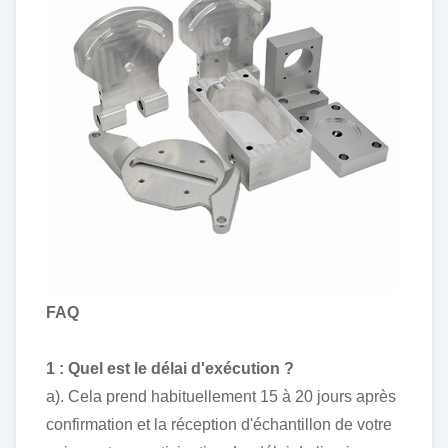
FAQ
1 : Quel est le délai d'exécution ?
a). Cela prend habituellement 15 à 20 jours après
confirmation et la réception d'échantillon de votre