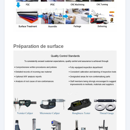
Préparation de surface