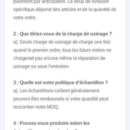
paiement par anticipation. Le délai de livraison
spécifique dépend des articles et de la quantité de
votre ordre.
2 : Que diriez-vous de la charge de usinage ?
a). Seule charge de usinage de charge une fois
quand le premier ordre, tous les futurs ordres ne
chargerait pas encore même la réparation de
usinage ou sous l'entretien.
3 : Quelle est votre politique d'échantillon ?
a). Les échantillons coûtent généralement
peuvent être remboursés si votre quantité peut
rencontrer notre MOQ.
4 : Pouvez-vous produire selon les