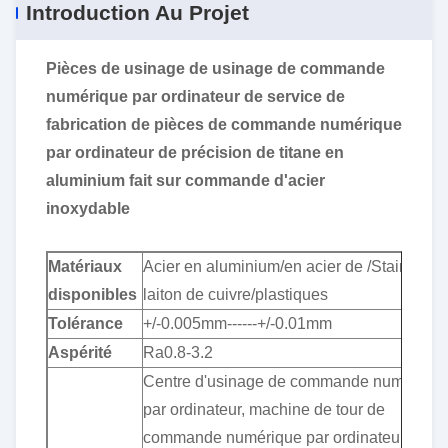
Introduction Au Projet
Pièces de usinage de usinage de commande
numérique par ordinateur de service de
fabrication de pièces de commande numérique
par ordinateur de précision de titane en
aluminium fait sur commande d'acier
inoxydable
Matériaux
Acier en aluminium/en acier de /Stainless/
disponibles
laiton de cuivre/plastiques
Tolérance
+/-0.005mm------+/-0.01mm
Aspérité
Ra0.8-3.2
Centre d'usinage de commande numériqu
par ordinateur, machine de tour de
commande numérique par ordinateur,