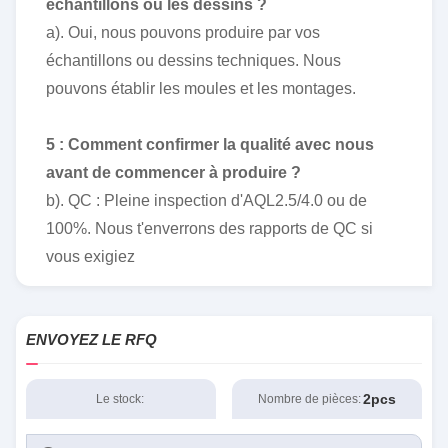
échantillons ou les dessins ?
a). Oui, nous pouvons produire par vos
échantillons ou dessins techniques. Nous
pouvons établir les moules et les montages.
5 : Comment confirmer la qualité avec nous
avant de commencer à produire ?
b). QC : Pleine inspection d'AQL2.5/4.0 ou de
100%. Nous t'enverrons des rapports de QC si
vous exigiez
ENVOYEZ LE RFQ
2pcs
Le stock:
Nombre de pièces: