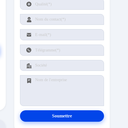
Soumettre