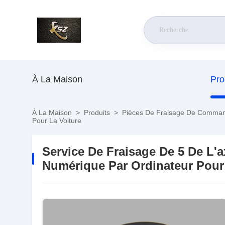
À La Maison
Pro
À La Maison
>
Produits
>
Pièces De Fraisage De Comman
Pour La Voiture
Service De Fraisage De 5 De L
Numérique Par Ordinateur Pour 