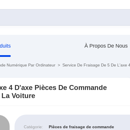
duits
À Propos De Nous
de Numérique Par Ordinateur
>
Service De Fraisage De 5 De L'axe
'axe 4 D'axe Pièces De Commande
La Voiture
Catégorie:
Pièces de fraisage de commande