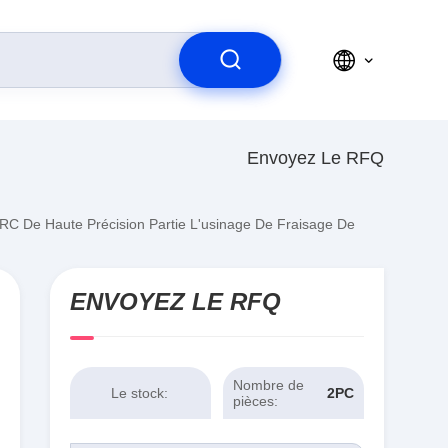
Envoyez Le RFQ
 De Haute Précision Partie L'usinage De Fraisage De
ENVOYEZ LE RFQ
Nombre de
Le stock:
2PCS
pièces: