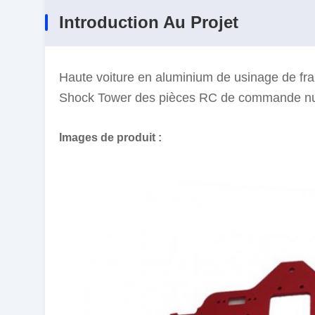
Introduction Au Projet
Haute voiture en aluminium de usinage de fra
Shock Tower des pièces RC de commande nu
Images de produit :