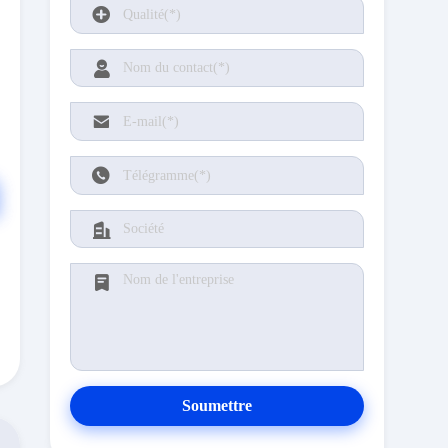
Soumettre