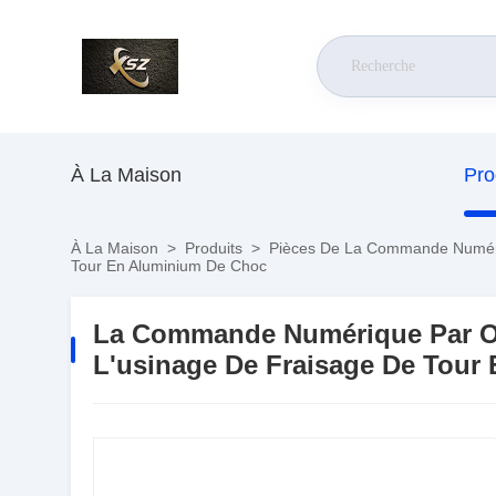
À La Maison
Pro
À La Maison
>
Produits
>
Pièces De La Commande Numéri
Tour En Aluminium De Choc
La Commande Numérique Par Ord
L'usinage De Fraisage De Tour